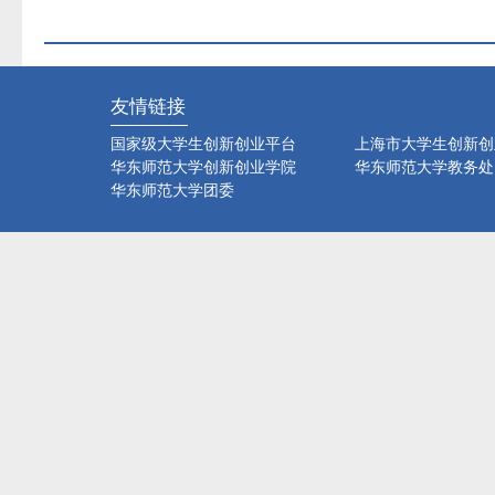
友情链接
国家级大学生创新创业平台
上海市大学生创新创
华东师范大学创新创业学院
华东师范大学教务处
华东师范大学团委