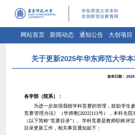
网站首页
新闻动态
通知公告
大创项目
关于更新2025年华东师范大学
发布日期：
2025
各学部（院系）：
为进一步加强我校学科竞赛的管理，鼓励学生
竞赛管理办法》（华师教
号），本科生院
[2022]113
（以下简称“竞赛目录”）。
学科竞赛是教师职称评
目录更新工作，
相关事宜通知如下：